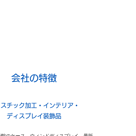
会社の特徴
ラスチック加工・インテリア・
ディスプレイ装飾品
術館のケース、ウィンドディスプレイ、量販