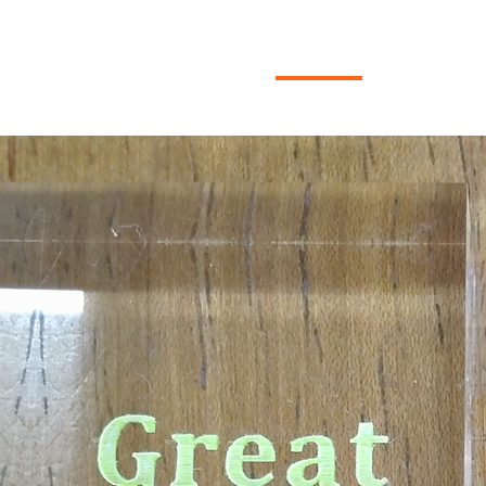
ホーム
会社の特徴