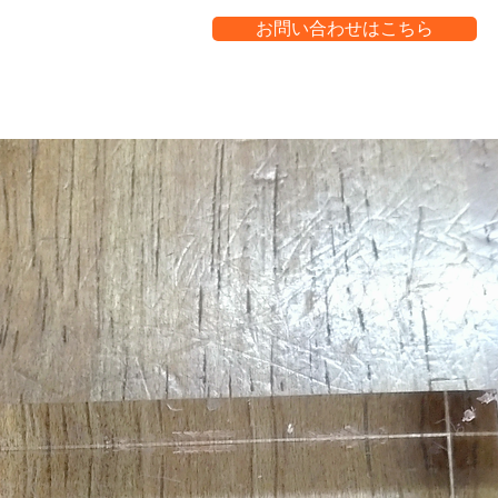
お問い合わせはこちら
受注生産
生産品目
求人募集
お知らせ