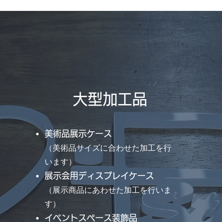
大型加工品
美術品展示ケース
（美術品サイズに合わせた加工を行
います）
展示会用ディスプレイケース
（展示商品にあわせた加工を行いま
す）
イベントスペース装飾品