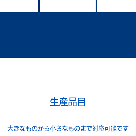
生産品目
大きなものから小さなものまで対応可能です