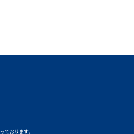
っております。